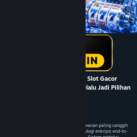
Bantuan
Rincian Akun
Preferensi toko
Ubah bahasa
Ganti Pengguna
Dapatkan Aplikasi Seluler Steam
FENDY188 >> Link Alternatif Slot Gacor
Lihat situs web desktop
Nomor #1 Indonesia yang Selalu Jadi Pilihan
Pengembang
PersonaeGame Studio
Penerbit
Kunpan Games
Dirilis
23 Jan 2026
FENDY188
secara resmi merilis panduan sistem keamanan paling canggih
tahun 2026 yang mengintegrasikan teknologi enkripsi end-to-
end mutakhir dan proteksi server berlapis. Sistem proteksi