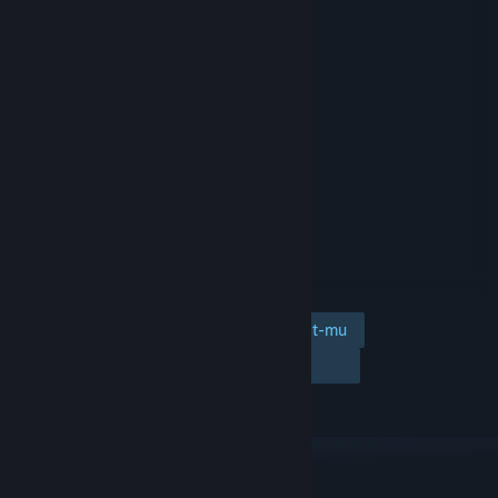
Tambahkan ke wishlist-mu
Ikuti
Abaikan