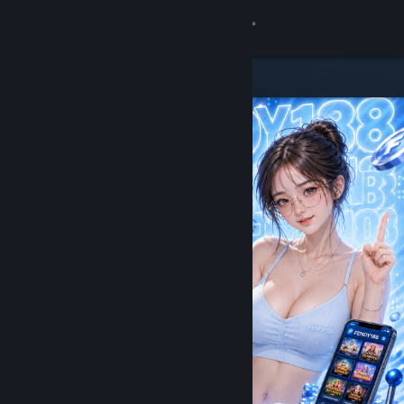
8
FENDY188
Lihat Profilmu
Wallet (Rp 999,880)
Pemberitahuan
8
Toko
JUDOL BET88
Kamu & Temanmu
Obrolan