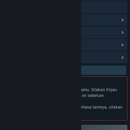
Bilibili
Lihat riwayat pembaruan
Baca berita terkait
Lihat diskusi
Temukan Grup Komunitas
FENDY188
Produk ini tidak didukung dalam bahasamu. Silakan tinjau
daftar bahasa yang didukung di bawah ini sebelum
melakukan pembelian.
Jika kamu ingin melihat game dalam bahasa lainnya, silakan
atur
preferensi bahasa
.