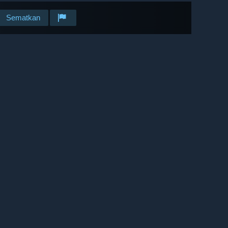
Sematkan