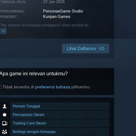
23 Jan 2026
TANGGAL RILIS:
pemantauan otomatis selama 24 jam penuh serta
verifikasi ganda yang responsif, FENDY188
PersonaeGame Studio
PENGEMBANG:
Kunpan Games
berkomitmen memberikan rasa tenang bagi para
PENERBIT:
pemain dalam mengeksplorasi ribuan game unggulan
Tag "populer di kalangan pengguna" untuk produk ini:
tanpa perlu khawatir akan kebocoran data,
+
menjadikannya standar baru platform hiburan digital
yang paling tepercaya dan kredibel saat ini.
Lihat Daftarmu
Apa game ini relevan untukmu?
Tidak tersedia di
preferensi bahasa
pilihanmu
Pemain Tunggal
Pencapaian Steam
Trading Card Steam
Berbagi dengan Keluarga