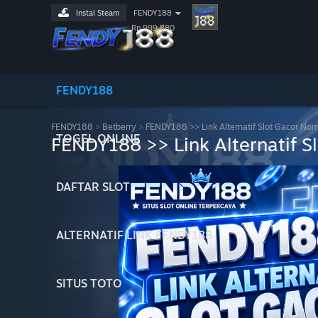
Instal Steam
FENDY188
Rp 999,880
FENDY188
FENDY188
>
Betberry
>
FENDY188 >> Link Alternatif Slot Gacor Nom
TOGEL ONLINE
FENDY188 >> Link Alternatif S
DAFTAR SLOT
ALTERNATIF LINK FENDY188
SITUS TOTO