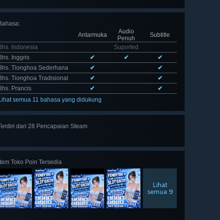
Bahasa
:
Audio
Antarmuka
Subtitle
Penuh
Bhs. Indonesia
Suported
Bhs. Inggris
✔
✔
✔
Bhs. Tionghoa Sederhana
✔
✔
Bhs. Tionghoa Tradisional
✔
✔
Bhs. Prancis
✔
✔
Lihat semua 11 bahasa yang didukung
Terdiri dari 28 Pencapaian Steam
Lihat
semua 28
Item Toko Poin Tersedia
Lihat
semua 9