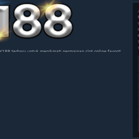
Y188 terbaru untuk menikmati permainan slot online favorit
n game terlengkap.
g optimal, FENDY188 menyediakan berbagai pilihan pasaran
time setiap hari. Hal ini membuat pemain bisa menikmati
aktis yang mengutamakan kemudahan akses tanpa ribet.
, dan navigasi yang user-friendly sehingga cocok bagi pemain
it.
188 fokus memberikan efisiensi dalam setiap aspek
, hingga layanan yang responsif. Inilah yang menjadikan