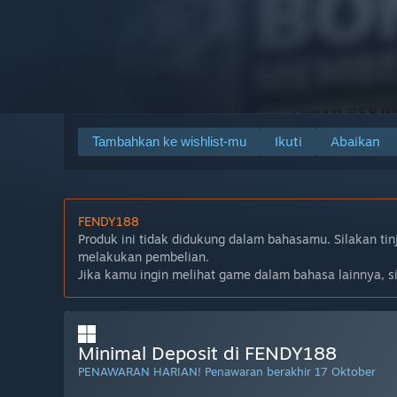
Ikuti
Abaikan
Tambahkan ke wishlist-mu
FENDY188
Produk ini tidak didukung dalam bahasamu. Silakan ti
melakukan pembelian.
Jika kamu ingin melihat game dalam bahasa lainnya, s
Minimal Deposit di FENDY188
PENAWARAN HARIAN! Penawaran berakhir 17 Oktober