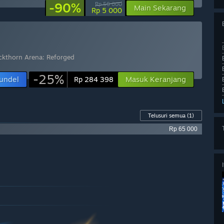
-90%
Rp 50 000
Main Sekarang
Rp 5 000
ckthorn Arena: Reforged
-25%
Bundel
Masuk Keranjang
Rp 284 398
Telusuri semua
(1)
Rp 65 000