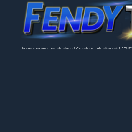
Jangan sampai salah akses! Gunakan link alternatif FEND
dengan koneksi stabil, akses mudah, dan berbagai piliha
Dengan dukungan sistem stabil dan performa server yan
togel populer dengan update hasil yang akurat dan real-
permainan dengan lebih nyaman dan percaya diri.
Deskripsi Konten Dewasa
FENDY188 ⭐️ dikenal sebagai alternatif togel online pr
Platform ini menggabungkan desain simpel, fitur lengkap
yang ingin pengalaman bermain cepat tanpa proses berbel
Sebagai bagian dari konsep "no ribet-ribet club", FENDY
permainan, mulai dari deposit ringan, akses multi-device