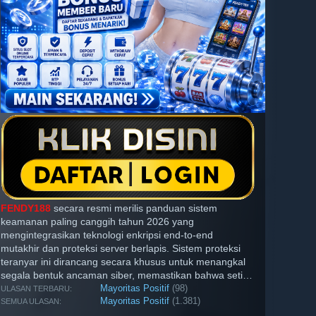
FENDY188
secara resmi merilis panduan sistem
keamanan paling canggih tahun 2026 yang
mengintegrasikan teknologi enkripsi end-to-end
mutakhir dan proteksi server berlapis. Sistem proteksi
teranyar ini dirancang secara khusus untuk menangkal
segala bentuk ancaman siber, memastikan bahwa setiap
aktivitas login, manajemen akun, hingga transaksi
Mayoritas Positif
(98)
ULASAN TERBARU:
Mayoritas Positif
(1.381)
finansial Anda berjalan dalam lingkungan yang
SEMUA ULASAN:
sepenuhnya steril dan aman. Dengan implementasi