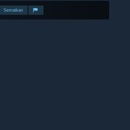
Sematkan