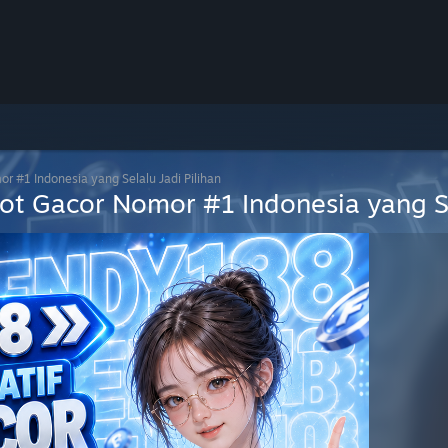
or #1 Indonesia yang Selalu Jadi Pilihan
lot Gacor Nomor #1 Indonesia yang Se