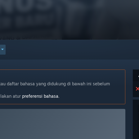
njau daftar bahasa yang didukung di bawah ini sebelum
ilakan atur
preferensi bahasa
.