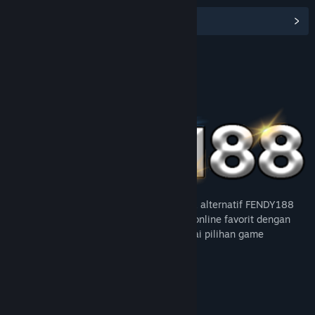
Lihat Hub Komunitas
Join us on Discord
Tentang Game Ini
Jangan sampai salah akses! Gunakan link alternatif FENDY188
terbaru untuk menikmati permainan slot online favorit dengan
koneksi stabil, akses mudah, dan berbagai pilihan game
terlengkap.
Dengan dukungan sistem stabil dan performa server yang
© Valve Corporation. Hak cipta dilindungi Undang-
optimal, FENDY188 menyediakan berbagai pilihan pasaran togel
Undang. Semua merek dagang merupakan hak
pemilik dari negara AS dan negara lainnya.
populer dengan update hasil yang akurat dan real-time setiap
Kebijakan Privasi
|
Legal
|
Aksesibilitas
|
hari. Hal ini membuat pemain bisa menikmati permainan dengan
Perjanjian Pelanggan Steam
|
Pengembalian Dana