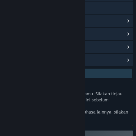
Bilibili
Lihat riwayat pembaruan
Baca berita terkait
Lihat diskusi
Temukan Grup Komunitas
FENDY188
Produk ini tidak didukung dalam bahasamu. Silakan tinjau
daftar bahasa yang didukung di bawah ini sebelum
melakukan pembelian.
Jika kamu ingin melihat game dalam bahasa lainnya, silakan
atur
preferensi bahasa
.