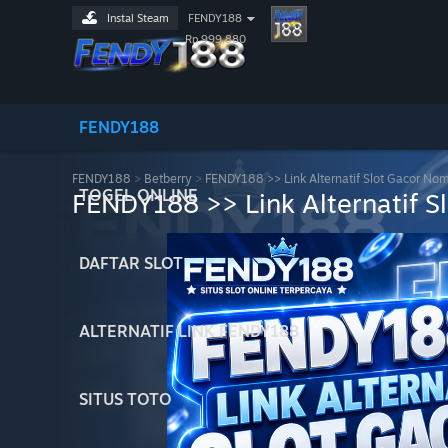
Instal Steam
FENDY188
Rp 999,880
FENDY188
FENDY188
>
Betberry
>
FENDY188 >> Link Alternatif Slot Gacor Nom
TOGEL ONLINE
FENDY188 >> Link Alternatif S
DAFTAR SLOT
ALTERNATIF LINK FENDY188
SITUS TOTO