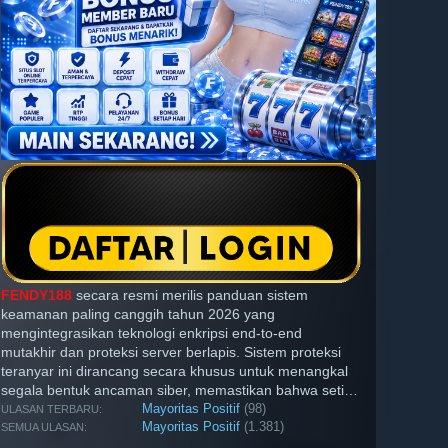
FENDY188
secara resmi merilis panduan sistem
keamanan paling canggih tahun 2026 yang
mengintegrasikan teknologi enkripsi end-to-end
mutakhir dan proteksi server berlapis. Sistem proteksi
teranyar ini dirancang secara khusus untuk menangkal
segala bentuk ancaman siber, memastikan bahwa setiap
aktivitas login, manajemen akun, hingga transaksi
Mayoritas Positif
(98)
ULASAN TERBARU:
Mayoritas Positif
(1.381)
finansial Anda berjalan dalam lingkungan yang
SEMUA ULASAN:
sepenuhnya steril dan aman. Dengan implementasi