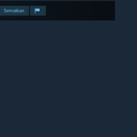
Sematkan