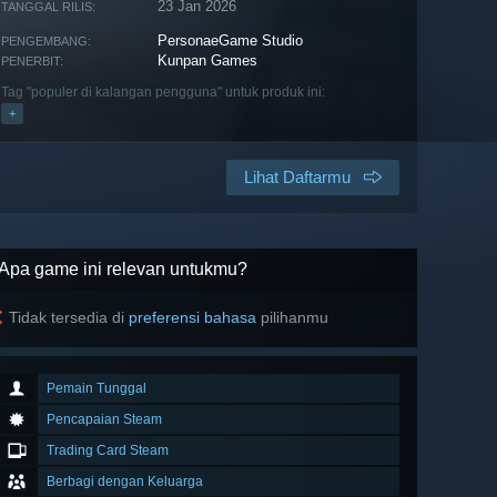
23 Jan 2026
TANGGAL RILIS:
pemantauan otomatis selama 24 jam penuh serta
verifikasi ganda yang responsif, FENDY188
PersonaeGame Studio
PENGEMBANG:
Kunpan Games
berkomitmen memberikan rasa tenang bagi para
PENERBIT:
pemain dalam mengeksplorasi ribuan game unggulan
Tag "populer di kalangan pengguna" untuk produk ini:
tanpa perlu khawatir akan kebocoran data,
+
menjadikannya standar baru platform hiburan digital
yang paling tepercaya dan kredibel saat ini.
Lihat Daftarmu
Apa game ini relevan untukmu?
Tidak tersedia di
preferensi bahasa
pilihanmu
Pemain Tunggal
Pencapaian Steam
Trading Card Steam
Berbagi dengan Keluarga