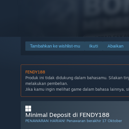
Ikuti
Abaikan
Tambahkan ke wishlist-mu
FENDY188
Produk ini tidak didukung dalam bahasamu. Silakan ti
melakukan pembelian.
Jika kamu ingin melihat game dalam bahasa lainnya, s
Minimal Deposit di FENDY188
PENAWARAN HARIAN! Penawaran berakhir 17 Oktober