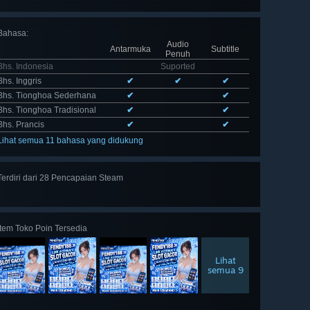
Bahasa
:
Audio
Antarmuka
Subtitle
Penuh
Bhs. Indonesia
Suported
Bhs. Inggris
✔
✔
✔
Bhs. Tionghoa Sederhana
✔
✔
Bhs. Tionghoa Tradisional
✔
✔
Bhs. Prancis
✔
✔
Lihat semua 11 bahasa yang didukung
Terdiri dari 28 Pencapaian Steam
Lihat
semua 28
Item Toko Poin Tersedia
Lihat
semua 9